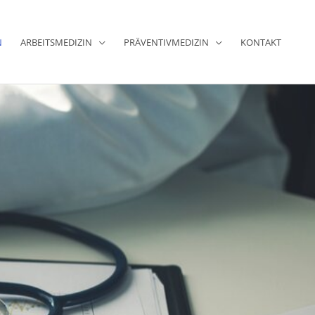
N
ARBEITSMEDIZIN
PRÄVENTIVMEDIZIN
KONTAKT