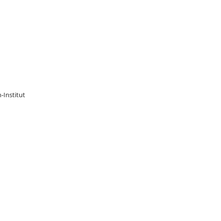
-Institut